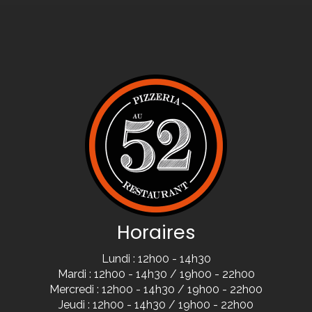
Horaires
Lundi : 12h00 - 14h30
Mardi : 12h00 - 14h30 / 19h00 - 22h00
Mercredi : 12h00 - 14h30 / 19h00 - 22h00
Jeudi : 12h00 - 14h30 / 19h00 - 22h00