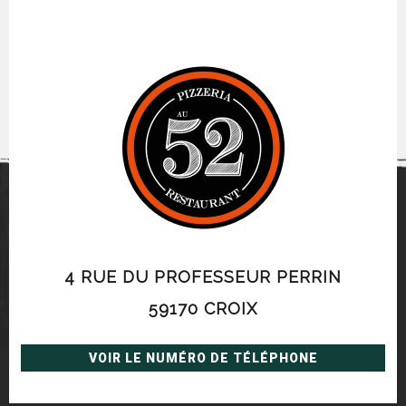
4 RUE DU PROFESSEUR PERRIN
59170 CROIX
VOIR LE NUMÉRO DE TÉLÉPHONE