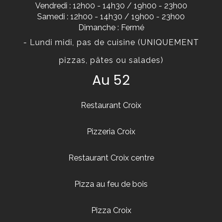
Vendredi : 12h00 - 14h30 / 19h00 - 23h00
Samedi : 12h00 - 14h30 / 19h00 - 23h00
Dimanche : Fermé
- Lundi midi, pas de cuisine (UNIQUEMENT
pizzas, pâtes ou salades)
Au 52
Restaurant Croix
Pizzeria Croix
Restaurant Croix centre
Pizza au feu de bois
Pizza Croix